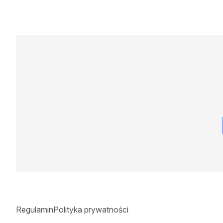
Regulamin
Polityka prywatności